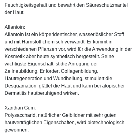
Feuchtigkeitsgehalt und bewahrt den Säureschutzmantel
der Haut.
Allantoin:
Allantoin ist ein körperidentischer, wasserlöslicher Stoff
und mit Harnstoff chemisch verwandt. Er kommt in
verschiedenen Pflanzen vor, wird für die Anwendung in der
Kosmetik aber heute synthetisch hergestellt. Seine
wichtigste Eigenschaft ist die Anregung der
Zellneubildung. Er fördert Collagenbildung,
Hautregeneration und Wundheilung, stimuliert die
Desquamation, glättet die Haut und kann bei atopischer
Dermatitis hautberuhigend wirken.
Xanthan Gum:
Polysaccharid, natürlicher Gelbildner mit sehr guten
hautverträglichen Eigenschaften, wird biotechnologisch
gewonnen.