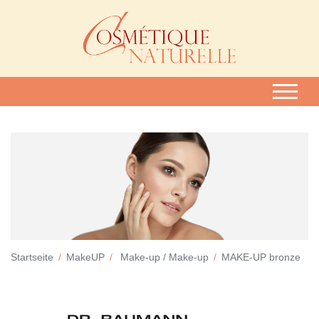
Startseite
MakeUP
Make-up / Make-up
MAKE-UP bronze