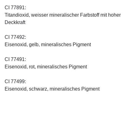
CI 77891:
Titandioxid, weisser mineralischer Farbstoff mit hoher
Deckkraft
CI 77492:
Eisenoxid, gelb, mineralisches Pigment
CI 77491:
Eisenoxid, rot, mineralisches Pigment
CI 77499:
Eisenoxid, schwarz, mineralisches Pigment