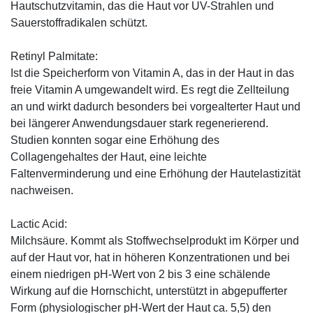
Hautschutzvitamin, das die Haut vor UV-Strahlen und
Sauerstoffradikalen schützt.
Retinyl Palmitate:
Ist die Speicherform von Vitamin A, das in der Haut in das
freie Vitamin A umgewandelt wird. Es regt die Zellteilung
an und wirkt dadurch besonders bei vorgealterter Haut und
bei längerer Anwendungsdauer stark regenerierend.
Studien konnten sogar eine Erhöhung des
Collagengehaltes der Haut, eine leichte
Faltenverminderung und eine Erhöhung der Hautelastizität
nachweisen.
Lactic Acid:
Milchsäure. Kommt als Stoffwechselprodukt im Körper und
auf der Haut vor, hat in höheren Konzentrationen und bei
einem niedrigen pH-Wert von 2 bis 3 eine schälende
Wirkung auf die Hornschicht, unterstützt in abgepufferter
Form (physiologischer pH-Wert der Haut ca. 5,5) den