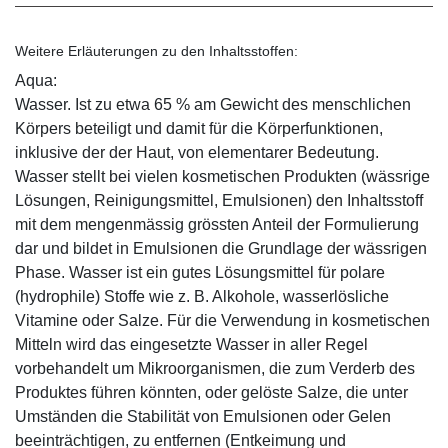
Weitere Erläuterungen zu den Inhaltsstoffen:
Aqua:
Wasser. Ist zu etwa 65 % am Gewicht des menschlichen
Körpers beteiligt und damit für die Körperfunktionen,
inklusive der der Haut, von elementarer Bedeutung.
Wasser stellt bei vielen kosmetischen Produkten (wässrige
Lösungen, Reinigungsmittel, Emulsionen) den Inhaltsstoff
mit dem mengenmässig grössten Anteil der Formulierung
dar und bildet in Emulsionen die Grundlage der wässrigen
Phase. Wasser ist ein gutes Lösungsmittel für polare
(hydrophile) Stoffe wie z. B. Alkohole, wasserlösliche
Vitamine oder Salze. Für die Verwendung in kosmetischen
Mitteln wird das eingesetzte Wasser in aller Regel
vorbehandelt um Mikroorganismen, die zum Verderb des
Produktes führen könnten, oder gelöste Salze, die unter
Umständen die Stabilität von Emulsionen oder Gelen
beeinträchtigen, zu entfernen (Entkeimung und