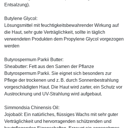
Entsalzung).
Butylene Glycol:
Lösungsmittel mit feuchtigkeitsbewahrender Wirkung auf
die Haut, sehr gute Verträglichkeit, sollte in täglich
verwendeten Produkten dem Propylene Glycol vorgezogen
werden
Butyrospermum Parkii Butter:
Sheabutter: Fett aus den Samen der Pflanze
Butyrospermum Parkii. Sie eignet sich besonders zur
Pflege der trockenen und z. B. durch Sonnenbestrahlung
vorgeschädigten Haut. Die Haut wird zarter, ein Schutz vor
Austrocknung und UV-Strahlung wird aufgebaut.
Simmondsia Chinensis Oil:
Jojobaöl: Ein natürliches, flüssiges Wachs mit sehr guter
Verträglichkeit und hervorragenden schützenden und