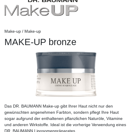
Make-up / Make-up
MAKE-UP bronze
Das DR. BAUMANN Make-up gibt Ihrer Haut nicht nur den
gewünschten angenehmen Farbton, sondern pflegt Ihre Haut
sogar aufgrund der enthaltenen pflanzlichen Naturöle, Vitamine
und anderen Wirkstoffe. Ideal ist die vorherige Verwendung eines
DR. BAUMANN Liposomenpräparates.