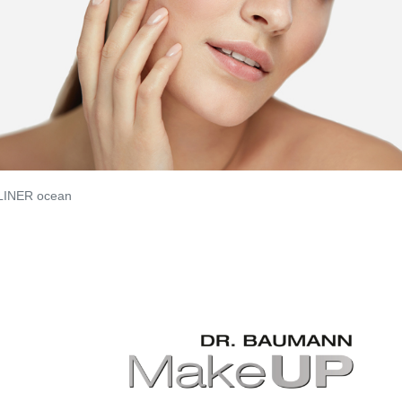
LINER ocean