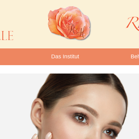
Das Institut
Be