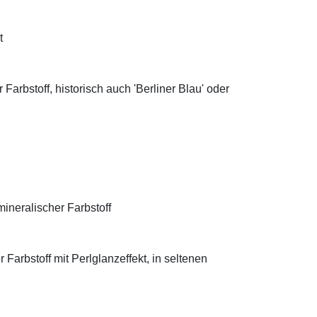
t
Farbstoff, historisch auch 'Berliner Blau' oder
ineralischer Farbstoff
Farbstoff mit Perlglanzeffekt, in seltenen