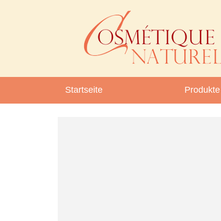
Startseite
Produkte