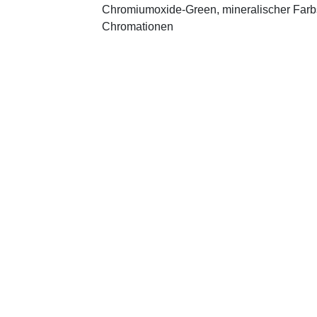
Chromiumoxide-Green, mineralischer ­Farbst
Chromationen