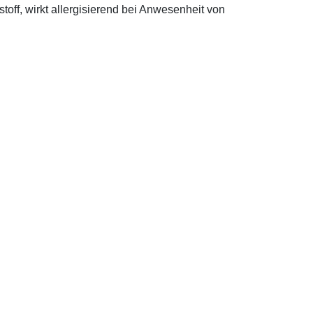
off, wirkt allergisierend bei Anwesenheit von