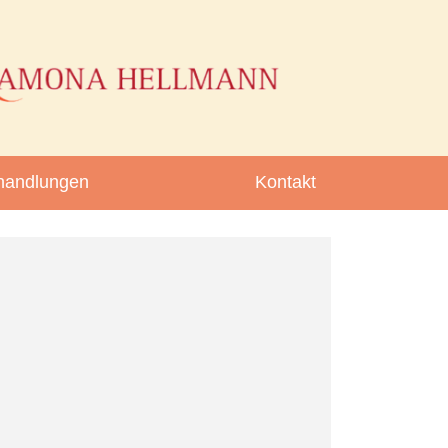
handlungen
Kontakt