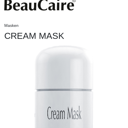
Masken
CREAM MASK