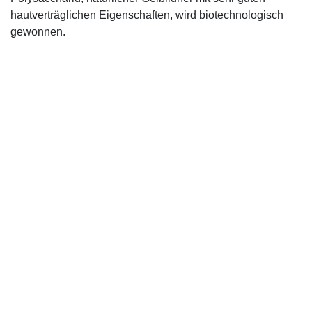
hautverträglichen Eigenschaften, wird biotechnologisch
gewonnen.