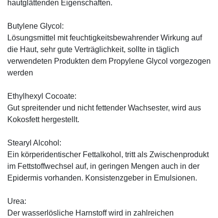
hautglättenden Eigenschaften.
Butylene Glycol:
Lösungsmittel mit feuchtigkeitsbewahrender Wirkung auf
die Haut, sehr gute Verträglichkeit, sollte in täglich
verwendeten Produkten dem Propylene Glycol vorgezogen
werden
Ethylhexyl Cocoate:
Gut spreitender und nicht fettender Wachsester, wird aus
Kokosfett hergestellt.
Stearyl Alcohol:
Ein körperidentischer Fettalkohol, tritt als Zwischenprodukt
im Fettstoffwechsel auf, in geringen Mengen auch in der
Epidermis vorhanden. Konsistenzgeber in Emulsionen.
Urea:
Der wasserlösliche Harnstoff wird in zahlreichen