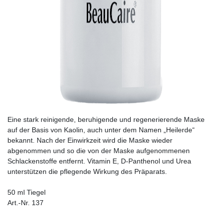
Eine stark reinigende, beruhigende und regenerierende Maske
auf der Basis von Kaolin, auch unter dem Namen „Heilerde“
bekannt. Nach der Einwirkzeit wird die Maske wieder
abgenommen und so die von der Maske aufgenommenen
Schlackenstoffe entfernt. Vitamin E, D-Panthenol und Urea
unterstützen die pflegende Wirkung des Präparats.
50 ml Tiegel
Art.-Nr. 137