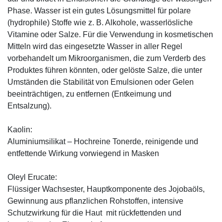
Phase. Wasser ist ein gutes Lösungsmittel für polare
(hydrophile) Stoffe wie z. B. Alkohole, wasserlösliche
Vitamine oder Salze. Für die Verwendung in kosmetischen
Mitteln wird das eingesetzte Wasser in aller Regel
vorbehandelt um Mikroorganismen, die zum Verderb des
Produktes führen könnten, oder gelöste Salze, die unter
Umständen die Stabilität von Emulsionen oder Gelen
beeinträchtigen, zu entfernen (Entkeimung und
Entsalzung).
Kaolin:
Aluminiumsilikat – Hochreine Tonerde, reinigende und
entfettende Wirkung vorwiegend in Masken
Oleyl Erucate:
Flüssiger Wachsester, Hauptkomponente des Jojobaöls,
Gewinnung aus pflanzlichen Rohstoffen, intensive
Schutzwirkung für die Haut mit rückfettenden und