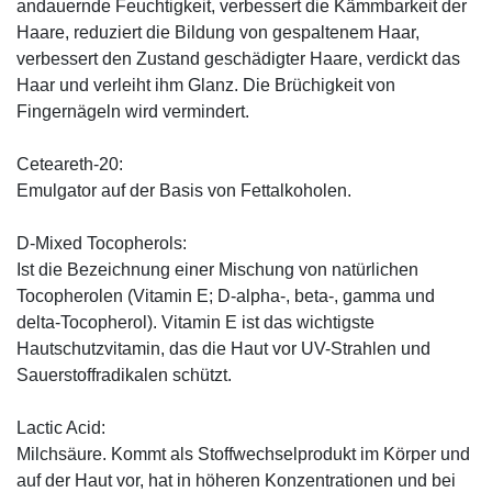
andauernde Feuchtigkeit, verbessert die Kämmbarkeit der
Haare, reduziert die Bildung von gespaltenem Haar,
verbessert den Zustand geschädigter Haare, verdickt das
Haar und verleiht ihm Glanz. Die Brüchigkeit von
Fingernägeln wird vermindert.
Ceteareth-20:
Emulgator auf der Basis von Fettalkoholen.
D-Mixed Tocopherols:
Ist die Bezeichnung einer Mischung von natürlichen
Tocopherolen (Vitamin E; D-alpha-, beta-, gamma und
delta-Tocopherol). Vitamin E ist das wichtigste
Hautschutzvitamin, das die Haut vor UV-Strahlen und
Sauerstoffradikalen schützt.
Lactic Acid:
Milchsäure. Kommt als Stoffwechselprodukt im Körper und
auf der Haut vor, hat in höheren Konzentrationen und bei