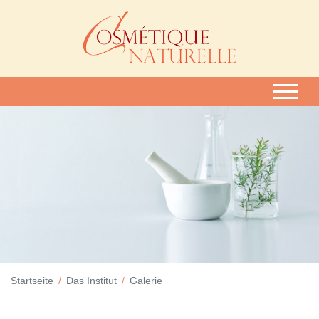
Startseite
Das Institut
Galerie