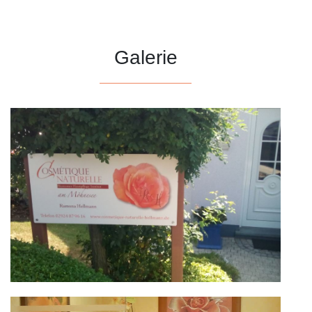
Galerie