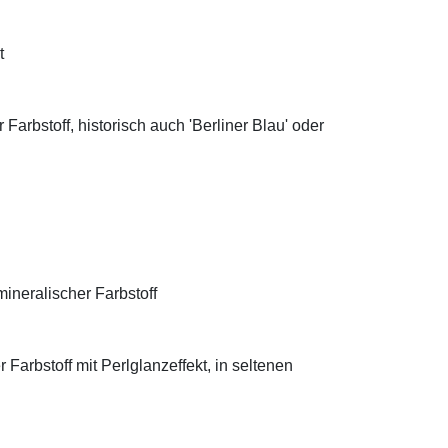
t
Farbstoff, historisch auch 'Berliner Blau' oder
ineralischer Farbstoff
Farbstoff mit Perlglanzeffekt, in seltenen