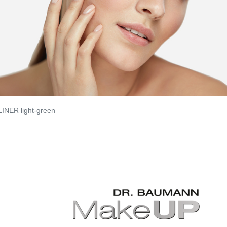
INER light-green