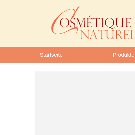
Startseite
Produkte