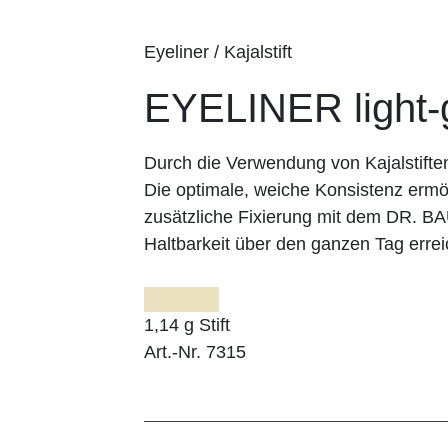
Eyeliner / Kajalstift
EYELINER light-
Durch die Verwendung von Kajalstifte
Die optimale, weiche Konsistenz ermög
zusätzliche Fixierung mit dem DR. 
Haltbarkeit über den ganzen Tag errei
1,14 g Stift
Art.-Nr. 7315