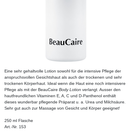
Eine sehr gehaltvolle Lotion sowohl für die intensive Pflege der
anspruchsvollen Gesichtshaut als auch der trockenen und sehr
trockenen Körperhaut. Ideal wenn die Haut eine noch intensivere
Pflege als mit der BeauCaire
Body Lotion
verlangt. Ausser den
hautfreundlichen Vitaminen E, A, C und D-Panthenol enthält
dieses wunderbar pflegende Präparat u. a. Urea und Milchsäure.
Sehr gut auch zur Massage von Gesicht und Körper geeignet!
250 ml Flasche
Art.-Nr. 153