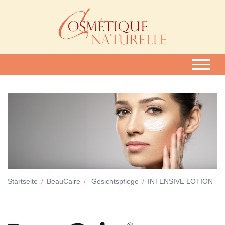
Startseite
BeauCaire
Gesichtspflege
INTENSIVE LOTION