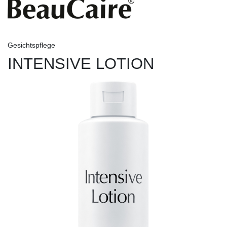
Gesichtspflege
INTENSIVE LOTION