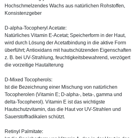
Hochschmelzendes Wachs aus natürlichen Rohstoffen,
Konsistenzgeber
D-alpha-Tocopheryl Acetate:
Natürliches Vitamin E-Acetat; Speicherform in der Haut,
wird durch Lösung der Acetatbindung in die aktive Form
überführt; Antioxidans mit hautschützenden Eigenschaften
z. B. bei UV-Strahlung, feuchtigkeitsbewahrend, verzögert
die vorzeitige Hautalterung
D-Mixed Tocopherols:
Ist die Bezeichnung einer Mischung von natürlichen
Tocopherolen (Vitamin E; D-alpha-, beta-, gamma und
delta-Tocopherol). Vitamin E ist das wichtigste
Hautschutzvitamin, das die Haut vor UV-Strahlen und
Sauerstoffradikalen schützt.
Retinyl Palmitate: