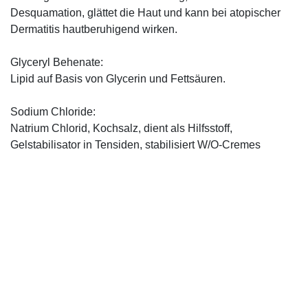
Desquamation, glättet die Haut und kann bei atopischer
Dermatitis hautberuhigend wirken.
Glyceryl Behenate:
Lipid auf Basis von Glycerin und Fettsäuren.
Sodium Chloride:
Natrium Chlorid, Kochsalz, dient als Hilfsstoff,
Gelstabilisator in Tensiden, stabilisiert W/O-Cremes