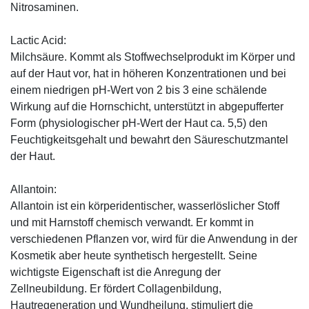
Nitrosaminen.
Lactic Acid:
Milchsäure. Kommt als Stoffwechselprodukt im Körper und
auf der Haut vor, hat in höheren Konzentrationen und bei
einem niedrigen pH-Wert von 2 bis 3 eine schälende
Wirkung auf die Hornschicht, unterstützt in abgepufferter
Form (physiologischer pH-Wert der Haut ca. 5,5) den
Feuchtigkeitsgehalt und bewahrt den Säureschutzmantel
der Haut.
Allantoin:
Allantoin ist ein körperidentischer, wasserlöslicher Stoff
und mit Harnstoff chemisch verwandt. Er kommt in
verschiedenen Pflanzen vor, wird für die Anwendung in der
Kosmetik aber heute synthetisch hergestellt. Seine
wichtigste Eigenschaft ist die Anregung der
Zellneubildung. Er fördert Collagenbildung,
Hautregeneration und Wundheilung, stimuliert die