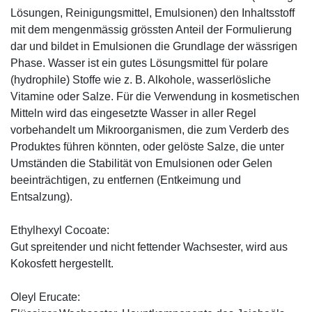
Lösungen, Reinigungsmittel, Emulsionen) den Inhaltsstoff
mit dem mengenmässig grössten Anteil der Formulierung
dar und bildet in Emulsionen die Grundlage der wässrigen
Phase. Wasser ist ein gutes Lösungsmittel für polare
(hydrophile) Stoffe wie z. B. Alkohole, wasserlösliche
Vitamine oder Salze. Für die Verwendung in kosmetischen
Mitteln wird das eingesetzte Wasser in aller Regel
vorbehandelt um Mikroorganismen, die zum Verderb des
Produktes führen könnten, oder gelöste Salze, die unter
Umständen die Stabilität von Emulsionen oder Gelen
beeinträchtigen, zu entfernen (Entkeimung und
Entsalzung).
Ethylhexyl Cocoate:
Gut spreitender und nicht fettender Wachsester, wird aus
Kokosfett hergestellt.
Oleyl Erucate: