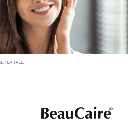
E TEA TREE