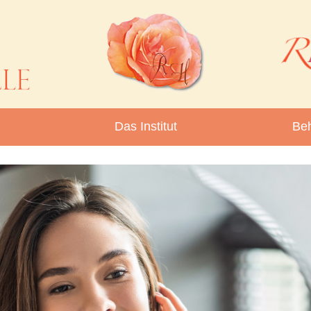
Das Institut
Be