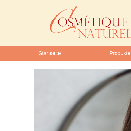
Startseite
Produkte