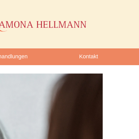
handlungen
Kontakt