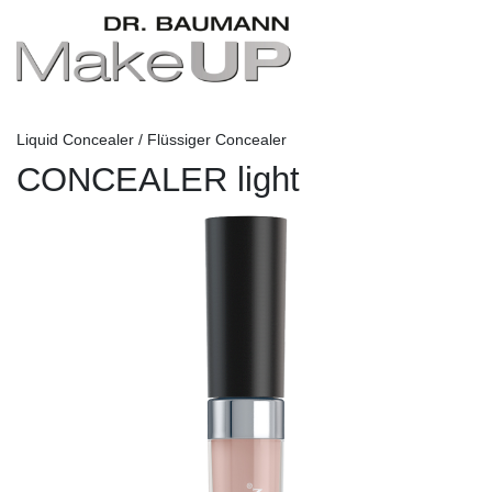
Liquid Concealer / Flüssiger Concealer
CONCEALER light