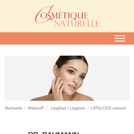
Startseite
MakeUP
Lipgloss / Lipgloss
LIPGLOSS natural