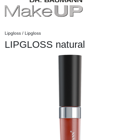
Lipgloss / Lipgloss
LIPGLOSS natural