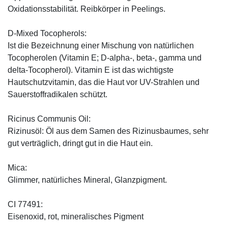
Oxidationsstabilität. Reibkörper in Peelings.
D-Mixed Tocopherols:
Ist die Bezeichnung einer Mischung von natürlichen
Tocopherolen (Vitamin E; D-alpha-, beta-, gamma und
delta-Tocopherol). Vitamin E ist das wichtigste
Hautschutzvitamin, das die Haut vor UV-Strahlen und
Sauerstoffradikalen schützt.
Ricinus Communis Oil:
Rizinusöl: Öl aus dem Samen des Rizinusbaumes, sehr
gut verträglich, dringt gut in die Haut ein.
Mica:
Glimmer, natürliches Mineral, Glanzpigment.
CI 77491:
Eisenoxid, rot, mineralisches Pigment