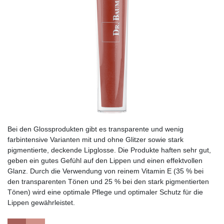
Bei den Glossprodukten gibt es transparente und wenig
farbintensive Varianten mit und ohne Glitzer sowie stark
pigmentierte, deckende Lipglosse. Die Produkte haften sehr gut,
geben ein gutes Gefühl auf den Lippen und einen effektvollen
Glanz. Durch die Verwendung von reinem Vitamin E (35 % bei
den transparenten Tönen und 25 % bei den stark pigmentierten
Tönen) wird eine optimale Pflege und optimaler Schutz für die
Lippen gewährleistet.