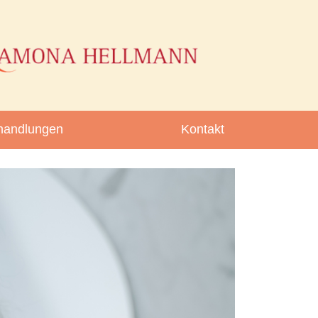
handlungen
Kontakt