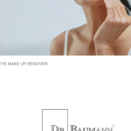
EYE MAKE UP REMOVER