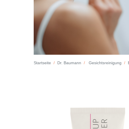
Startseite
Dr. Baumann
Gesichtsreinigung