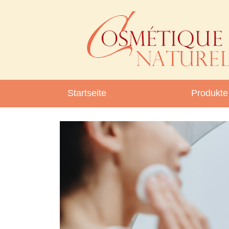
Startseite
Produkte