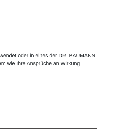
erwendet oder in eines der DR. BAUMANN
em wie Ihre Ansprüche an Wirkung