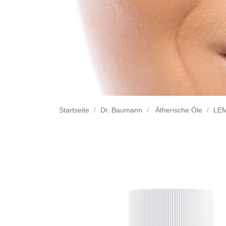
Startseite
Dr. Baumann
Ätherische Öle
LE