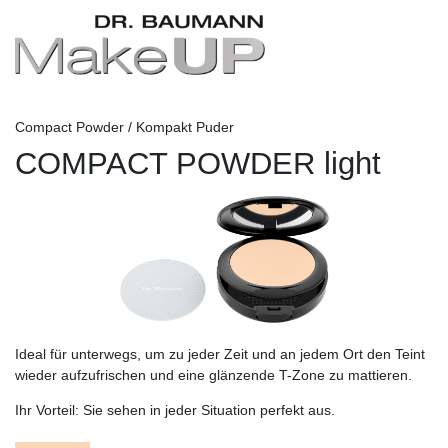
Compact Powder / Kompakt Puder
COMPACT POWDER light
Ideal für unterwegs, um zu jeder Zeit und an jedem Ort den Teint
wieder aufzufrischen und eine glänzende T-Zone zu mattieren.
Ihr Vorteil:
Sie sehen in jeder Situation perfekt aus.