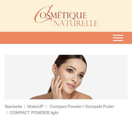
Startseite
MakeUP
Compact Powder / Kompakt Puder
COMPACT POWDER light