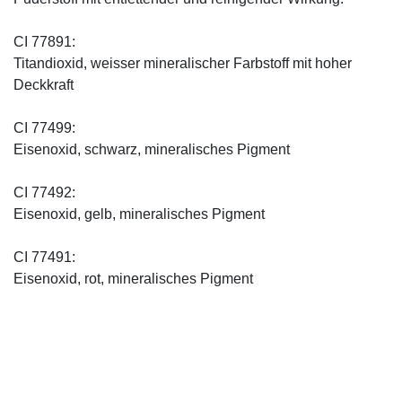
CI 77891:
Titandioxid, weisser mineralischer Farbstoff mit hoher
Deckkraft
CI 77499:
Eisenoxid, schwarz, mineralisches Pigment
CI 77492:
Eisenoxid, gelb, mineralisches Pigment
CI 77491:
Eisenoxid, rot, mineralisches Pigment